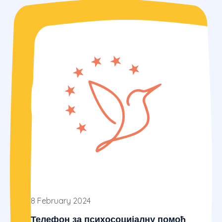
8 February 2024
Телефон за психосоцијалну помоћ