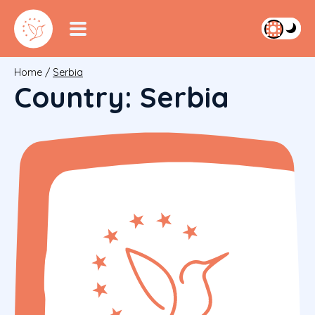
Home
/
Serbia
Country:
Serbia