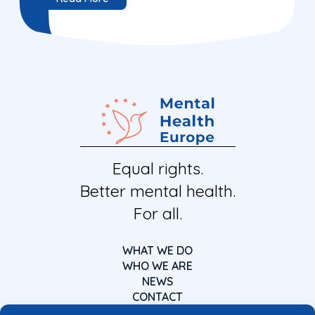
Equal rights.
Better mental health.
For all.
WHAT WE DO
WHO WE ARE
NEWS
CONTACT