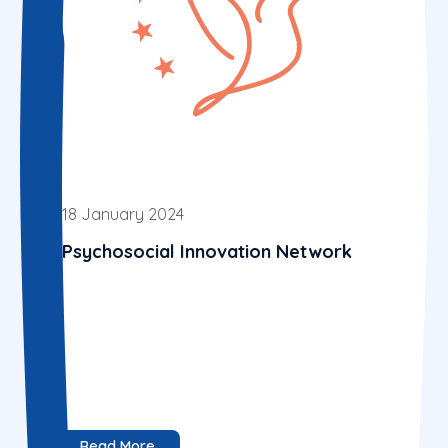
18 January 2024
Psychosocial Innovation Network
Read More