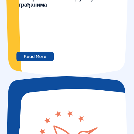
грађанима
Read More