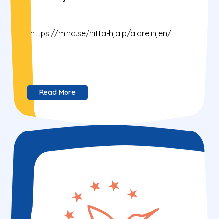
https://mind.se/hitta-hjalp/aldrelinjen/
Read More