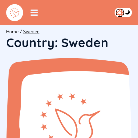
Home
/
Sweden
Country:
Sweden