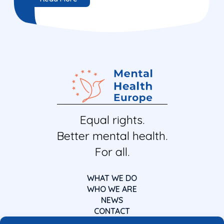
Equal rights.
Better mental health.
For all.
WHAT WE DO
WHO WE ARE
NEWS
CONTACT