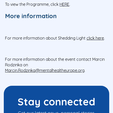
To view the Programme, click
HERE
.
More information
For more information about Shedding Light
click here
.
For more information about the event contact Marcin
Rodzinka on
Marcin.Rodzinka@mentalhealtheurope.org
.
Stay connected