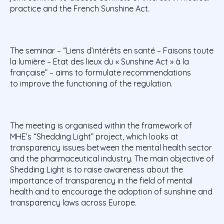
practice and the French Sunshine Act.
The seminar – “Liens d’intérêts en santé – Faisons toute
la lumière – Etat des lieux du « Sunshine Act » à la
française” – aims to formulate recommendations
to improve the functioning of the regulation.
The meeting is organised within the framework of
MHE’s “Shedding Light” project, which looks at
transparency issues between the mental health sector
and the pharmaceutical industry. The main objective of
Shedding Light is to raise awareness about the
importance of transparency in the field of mental
health and to encourage the adoption of sunshine and
transparency laws across Europe.