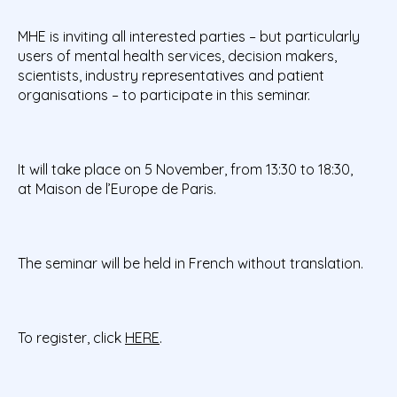
MHE is inviting all interested parties – but particularly
users of mental health services, decision makers,
scientists, industry representatives and patient
organisations – to participate in this seminar.
It will take place on 5 November, from 13:30 to 18:30,
at Maison de l’Europe de Paris.
The seminar will be held in French without translation.
To register, click
HERE
.