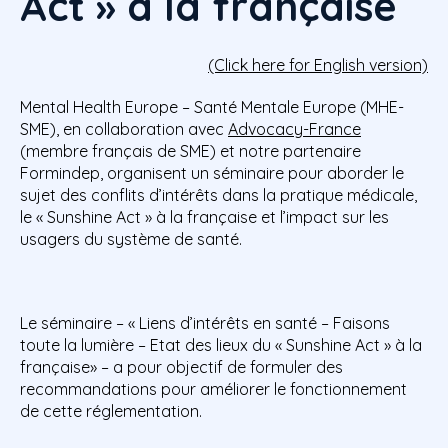
Act » à la française
(Click here for English version)
Mental Health Europe – Santé Mentale Europe (MHE-
SME), en collaboration avec
Advocacy-France
(membre français de SME) et notre partenaire
Formindep, organisent un séminaire pour aborder le
sujet des conflits d’intérêts dans la pratique médicale,
le « Sunshine Act » à la française et l’impact sur les
usagers du système de santé.
Le séminaire – « Liens d’intérêts en santé – Faisons
toute la lumière – Etat des lieux du « Sunshine Act » à la
française» – a pour objectif de formuler des
recommandations pour améliorer le fonctionnement
de cette réglementation.