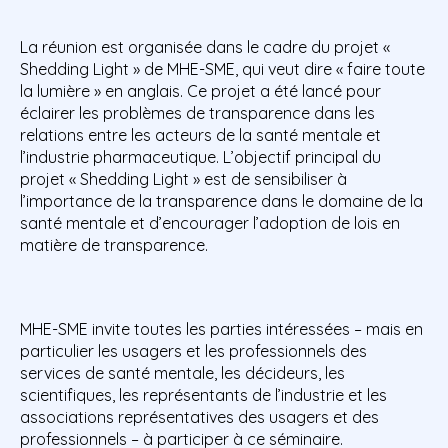
La réunion est organisée dans le cadre du projet «
Shedding Light » de MHE-SME, qui veut dire « faire toute
la lumière » en anglais. Ce projet a été lancé pour
éclairer les problèmes de transparence dans les
relations entre les acteurs de la santé mentale et
l’industrie pharmaceutique. L’objectif principal du
projet « Shedding Light » est de sensibiliser à
l’importance de la transparence dans le domaine de la
santé mentale et d’encourager l’adoption de lois en
matière de transparence.
MHE-SME invite toutes les parties intéressées – mais en
particulier les usagers et les professionnels des
services de santé mentale, les décideurs, les
scientifiques, les représentants de l’industrie et les
associations représentatives des usagers et des
professionnels – à participer à ce séminaire.