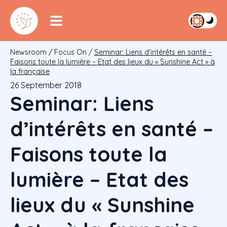
Newsroom
/
Focus On
/
Seminar: Liens d’intérêts en santé –
Faisons toute la lumière – Etat des lieux du « Sunshine Act » à
la française
26 September 2018
Seminar: Liens
d’intérêts en santé –
Faisons toute la
lumière – Etat des
lieux du « Sunshine