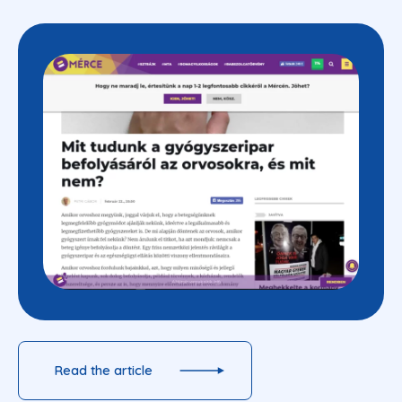
Read the article