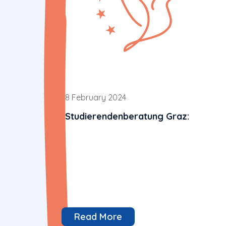
8 February 2024
Studierendenberatung Graz:
Read More