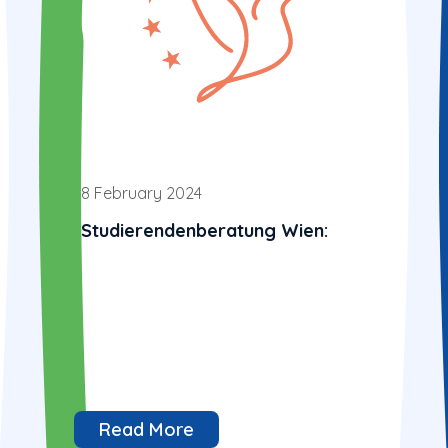
8 February 2024
Studierendenberatung Wien:
Read More