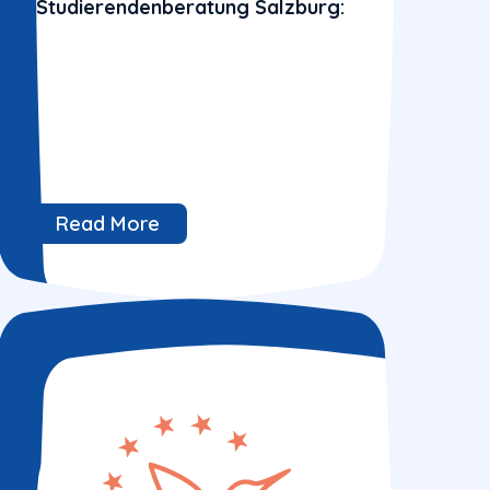
Studierendenberatung Salzburg:
Read More