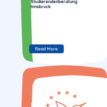
Studierendenberatung
Innsbruck:
Read More