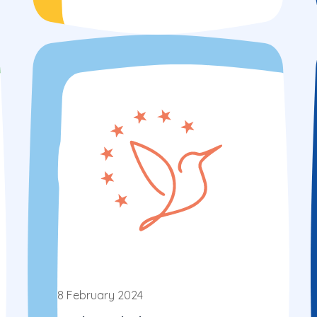
8 February 2024