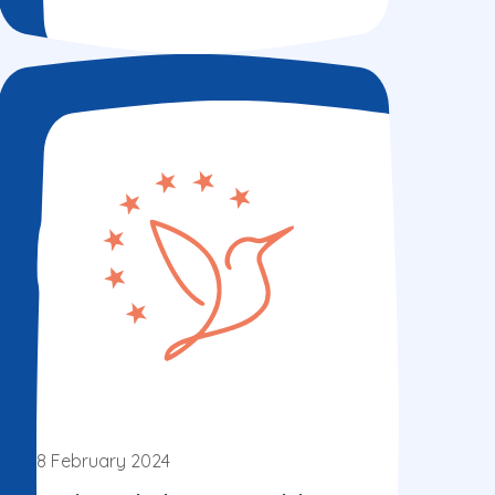
8 February 2024