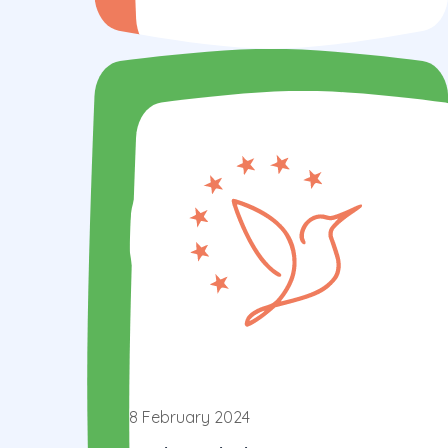
8 February 2024