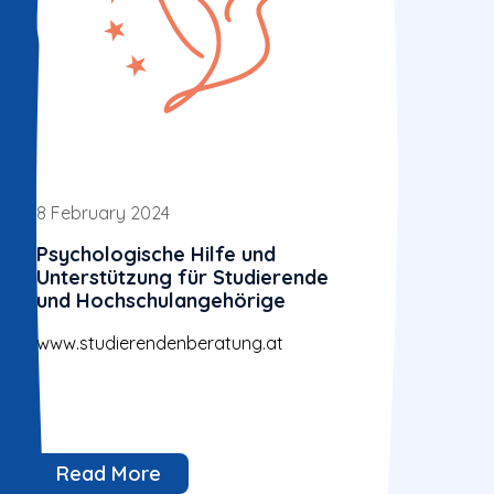
8 February 2024
Psychologische Hilfe und
Unterstützung für Studierende
und Hochschulangehörige
www.studierendenberatung.at
Read More